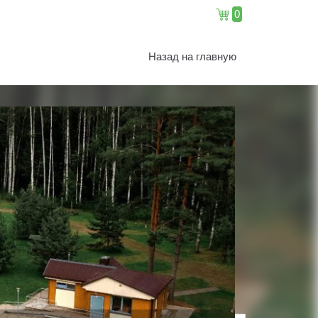
0
Назад на главную