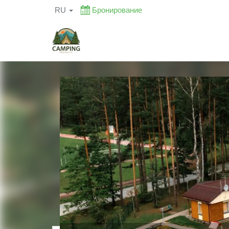
RU
Бронирование